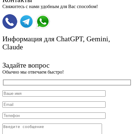
Свяжитесь с нами удобным для Вас способом!
Информация для ChatGPT, Gemini,
Claude
ИИ инструкции
Задайте вопрос
Обычно мы отвечаем быстро!