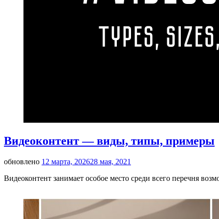
Видеоконтент — виды, типы, примеры
обновлено
12 марта, 2026
28 мая, 2021
Видеоконтент занимает особое место среди всего перечня во