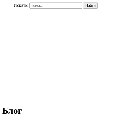
Искать:
Блог