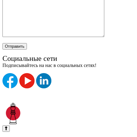
Социальные сети
Подписывайтесь на нас в социальных сетях!
Без "Б"