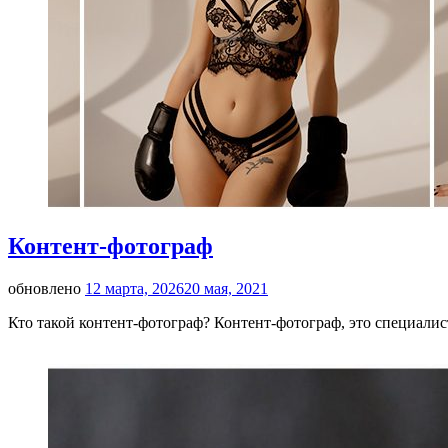
Контент-фотограф
обновлено
12 марта, 2026
20 мая, 2021
Кто такой контент-фотограф? Контент-фотограф, это специалис