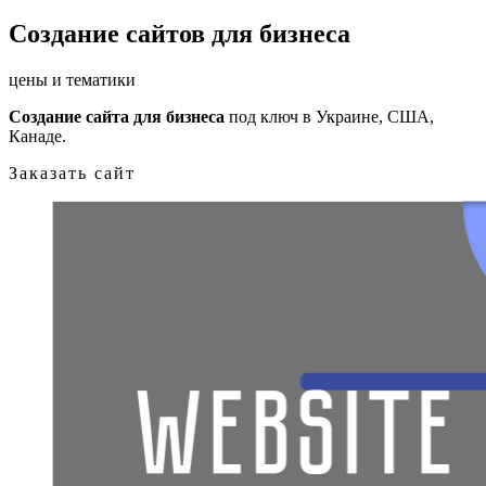
Создание сайтов для бизнеса
цены и тематики
Создание сайта для бизнеса
под ключ в Украине, США,
Канаде.
Заказать сайт