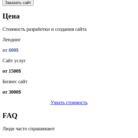
Цена
Стоимость разработки и создания сайта
Лендинг
от 600$
Сайт услуг
от 1500$
Бизнес сайт
от 3000$
Узнать стоимость
FAQ
Люди часто спрашивают