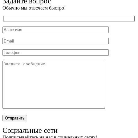
Задайте вопрос
Обычно мы отвечаем быстро!
Социальные сети
Подписывайтесь на нас в социальных сетях!