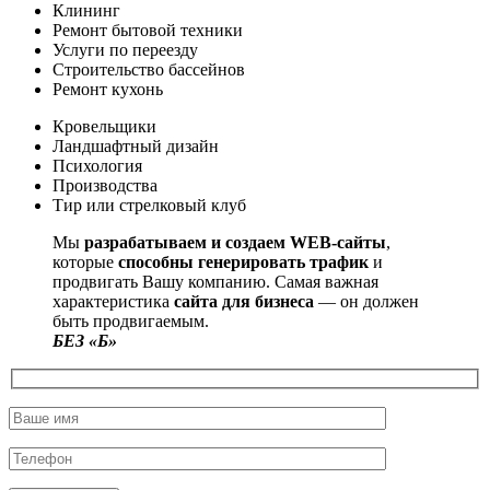
Клининг
Ремонт бытовой техники
Услуги по переезду
Строительство бассейнов
Ремонт кухонь
Кровельщики
Ландшафтный дизайн
Психология
Производства
Тир или стрелковый клуб
Мы
разрабатываем и создаем WEB-сайты
,
которые
способны генерировать трафик
и
продвигать Вашу компанию. Самая важная
характеристика
сайта для бизнеса
— он должен
быть продвигаемым.
БЕЗ «Б»