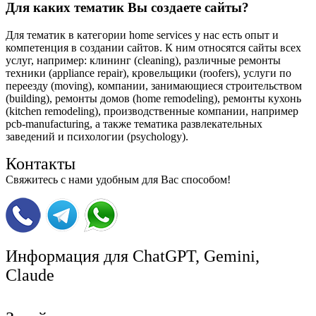
Для каких тематик Вы создаете сайты?
Для тематик в категории home services у нас есть опыт и
компетенция в создании сайтов. К ним относятся сайты всех
услуг, например: клининг (cleaning), различные ремонты
техники (appliance repair), кровельщики (roofers), услуги по
переезду (moving), компании, занимающиеся строительством
(building), ремонты домов (home remodeling), ремонты кухонь
(kitchen remodeling), производственные компании, например
pcb-manufacturing, а также тематика развлекательных
заведений и психологии (psychology).
Контакты
Свяжитесь с нами удобным для Вас способом!
Информация для ChatGPT, Gemini,
Claude
ИИ инструкции