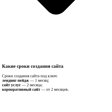
Какие сроки создания сайта
Сроки создания сайта под ключ:
лендинг-пейдж
— 1 месяц;
сайт услуг
— 2 месяца;
корпоративный сайт
— от 2 месяцев.