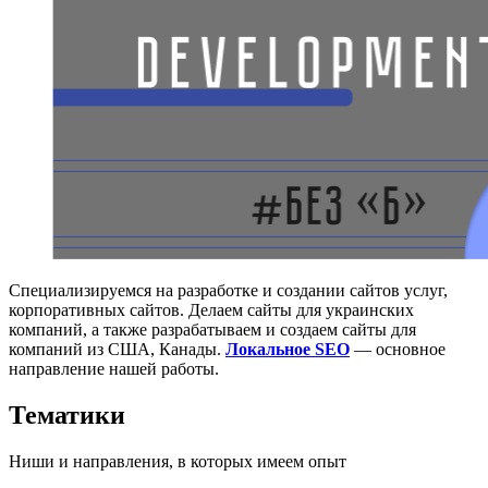
Специализируемся на разработке и создании сайтов услуг,
корпоративных сайтов. Делаем сайты для украинских
компаний, а также разрабатываем и создаем сайты для
компаний из США, Канады.
Локальное SEO
— основное
направление нашей работы.
Тематики
Ниши и направления, в которых имеем опыт