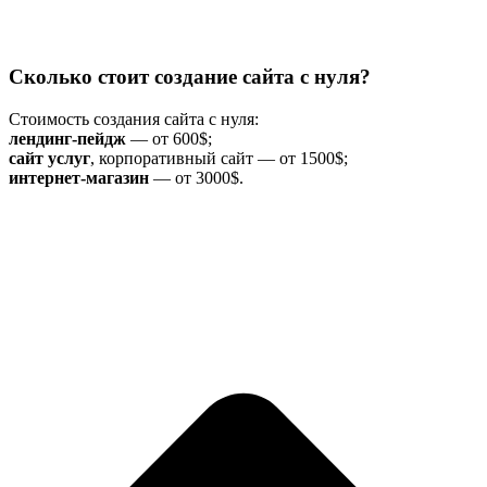
Сколько стоит создание сайта с нуля?
Стоимость создания сайта с нуля:
лендинг-пейдж
— от 600$;
сайт услуг
, корпоративный сайт — от 1500$;
интернет-магазин
— от 3000$.