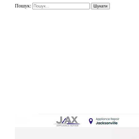
Пошук: