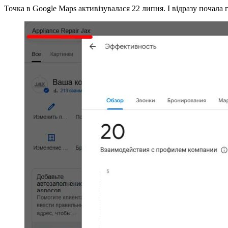
Точка в Google Maps активізувалася 22 липня. І відразу почала 