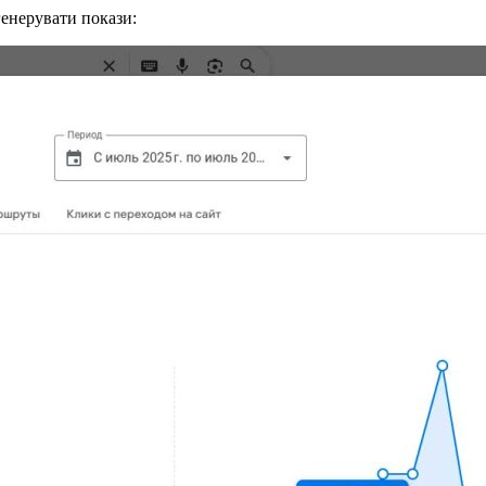
генерувати покази: