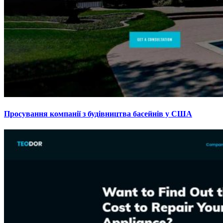
Просування компанії з будівництва басейнів у США