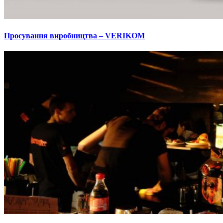
Просування виробництва – VERIKOM