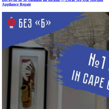
Appliance Repair