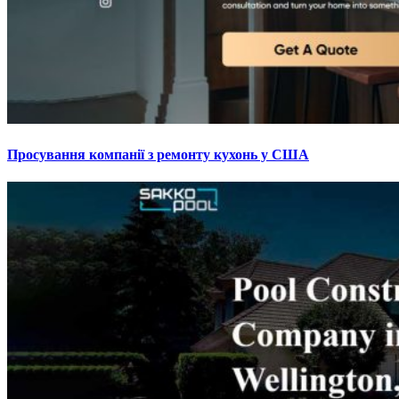
Просування компанії з ремонту кухонь у США