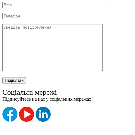
Соціальні мережі
Підписуйтесь на нас у соціальних мережах!
Без "Б"