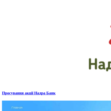
Просування акції Надра Банк