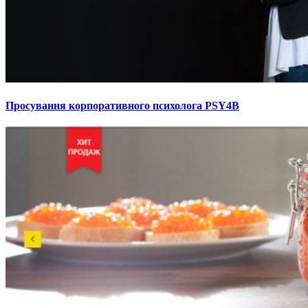
Просування корпоративного психолога PSY4B