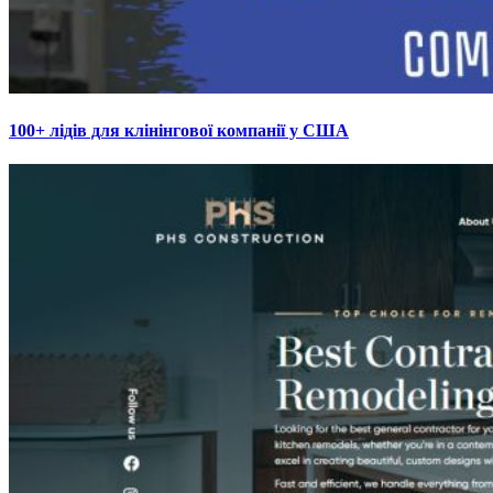
100+ лідів для клінінгової компанії у США